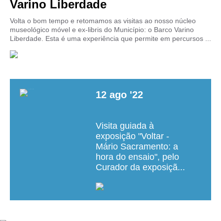
Varino Liberdade
Volta o bom tempo e retomamos as visitas ao nosso núcleo
museológico móvel e ex-libris do Município: o Barco Varino
Liberdade. Esta é uma experiência que permite em percursos ...
12
ago
'22
Visita guiada à
exposição "Voltar -
Mário Sacramento: a
hora do ensaio", pelo
Curador da exposiçã...