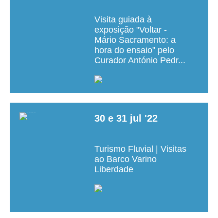
Visita guiada à
exposição "Voltar -
Mário Sacramento: a
hora do ensaio" pelo
Curador António Pedr...
30
e
31
jul
'22
Turismo Fluvial | Visitas
ao Barco Varino
Liberdade