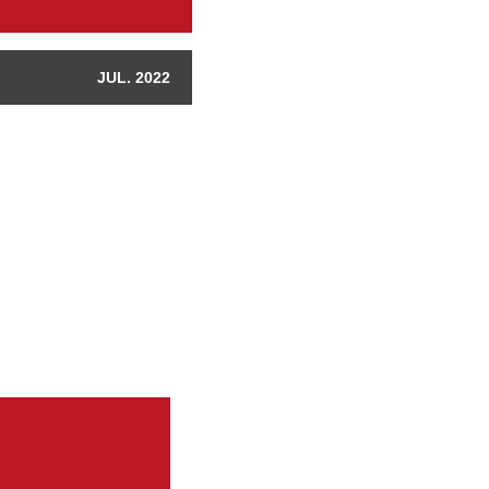
JUL. 2022