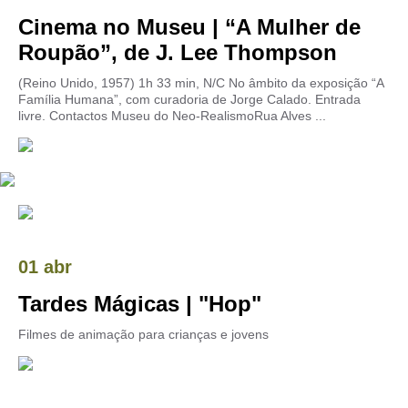
Cinema no Museu | “A Mulher de
Roupão”, de J. Lee Thompson
(Reino Unido, 1957) 1h 33 min, N/C No âmbito da exposição “A
Família Humana”, com curadoria de Jorge Calado. Entrada
livre. Contactos Museu do Neo-RealismoRua Alves ...
01 abr
Tardes Mágicas | "Hop"
Filmes de animação para crianças e jovens