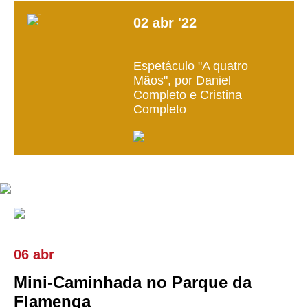
02
abr
'22
Espetáculo "A quatro
Mãos", por Daniel
Completo e Cristina
Completo
06 abr
Mini-Caminhada no Parque da
Flamenga