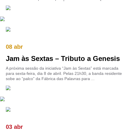
08 abr
Jam às Sextas – Tributo a Genesis
A próxima sessão da iniciativa “Jam às Sextas” está marcada
para sexta-feira, dia 8 de abril. Pelas 21h30, a banda residente
sobe ao “palco” da Fábrica das Palavras para ...
03 abr