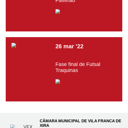
Pavilhão
26
mar
'22
Fase final de Futsal
Traquinas
CÂMARA MUNICIPAL DE VILA FRANCA DE
XIRA