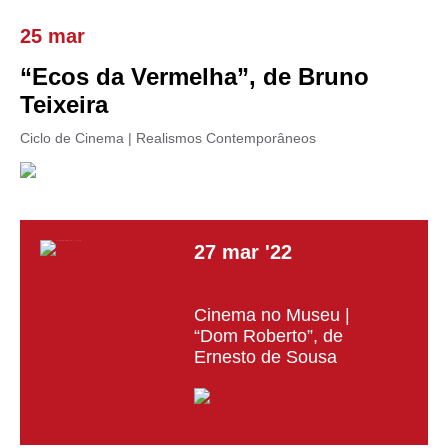
25 mar
“Ecos da Vermelha”, de Bruno
Teixeira
Ciclo de Cinema | Realismos Contemporâneos
27
mar
'22
Cinema no Museu |
“Dom Roberto”, de
Ernesto de Sousa