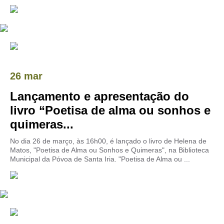
26 mar
Lançamento e apresentação do
livro “Poetisa de alma ou sonhos e
quimeras...
No dia 26 de março, às 16h00, é lançado o livro de Helena de
Matos, "Poetisa de Alma ou Sonhos e Quimeras", na Biblioteca
Municipal da Póvoa de Santa Iria. "Poetisa de Alma ou ...