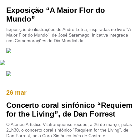
Exposição “A Maior Flor do
Mundo”
Exposição de ilustrações de André Letria, inspiradas no livro "A
Maior Flor do Mundo", de José Saramago. Inicativa integrada
nas Comemorações do Dia Mundial da ...
26 mar
Concerto coral sinfónico “Requiem
for the Living”, de Dan Forrest
O Ateneu Artístico Vilafranquense recebe, a 26 de março, pelas
21h30, o concerto coral sinfónico “Requiem for the Living”, de
Dan Forrest, pelo Coro Sinfónico Inês de Castro e ...