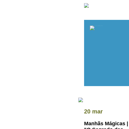
20 mar
Manhãs Mágicas |