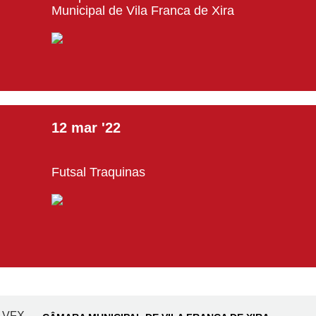
Municipal de Vila Franca de Xira
12
mar
'22
Futsal Traquinas