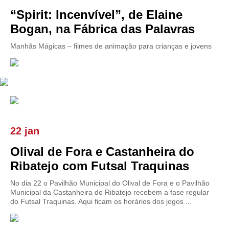
“Spirit: Incenvível”, de Elaine
Bogan, na Fábrica das Palavras
Manhãs Mágicas – filmes de animação para crianças e jovens
22 jan
Olival de Fora e Castanheira do
Ribatejo com Futsal Traquinas
No dia 22 o Pavilhão Municipal do Olival de Fora e o Pavilhão
Municipal da Castanheira do Ribatejo recebem a fase regular
do Futsal Traquinas. Aqui ficam os horários dos jogos ...