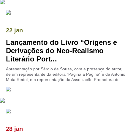
22 jan
Lançamento do Livro “Origens e
Derivações do Neo-Realismo
Literário Port...
Apresentação por Sérgio de Sousa, com a presença do autor,
de um representante da editora “Página a Página” e de António
Mota Redol, em representação da Associação Promotora do ...
28 jan