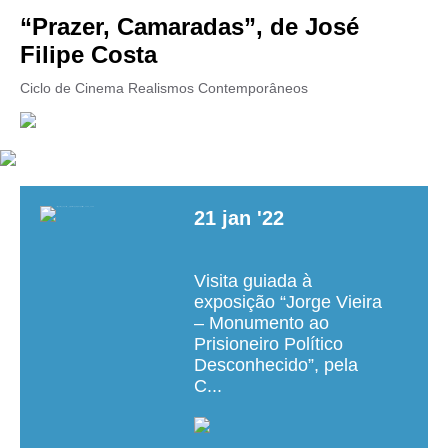
“Prazer, Camaradas”, de José
Filipe Costa
Ciclo de Cinema Realismos Contemporâneos
21
jan
'22
Visita guiada à
exposição “Jorge Vieira
– Monumento ao
Prisioneiro Político
Desconhecido”, pela
C...