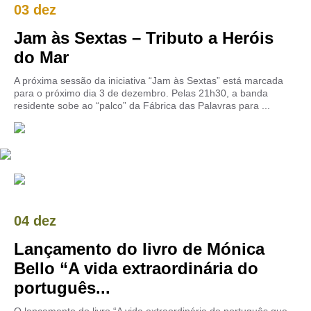
03 dez
Jam às Sextas – Tributo a Heróis
do Mar
A próxima sessão da iniciativa “Jam às Sextas” está marcada
para o próximo dia 3 de dezembro. Pelas 21h30, a banda
residente sobe ao “palco” da Fábrica das Palavras para ...
04 dez
Lançamento do livro de Mónica
Bello “A vida extraordinária do
português...