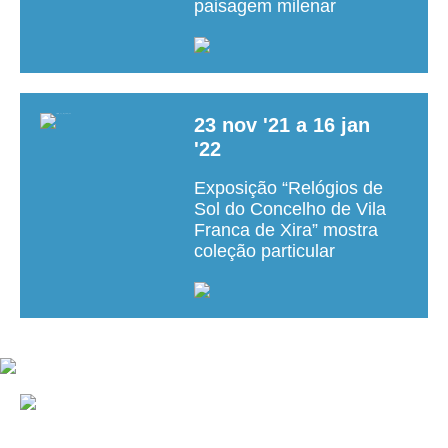
paisagem milenar
23
nov
'21
a
16
jan
'22
Exposição “Relógios de
Sol do Concelho de Vila
Franca de Xira” mostra
coleção particular