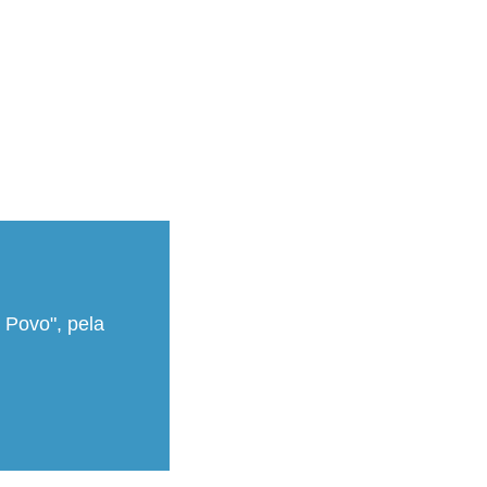
 Povo", pela