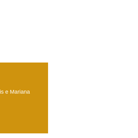
is e Mariana