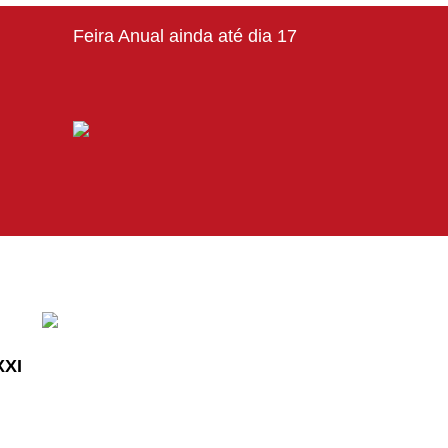
Feira Anual ainda até dia 17
XXI