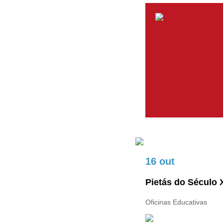
16 out
Pietás do Século 
Oficinas Educativas