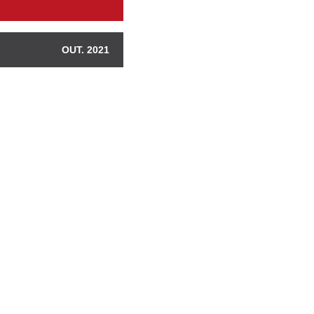
OUT. 2021