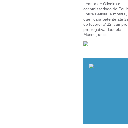
Leonor de Oliveira e
cocomissariado de Paul
Loura Batista, a mostra,
que ficará patente até 2
de fevereiro’ 22, cumpre
prerrogativa daquele
Museu, único ...