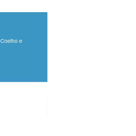
 Coelho e