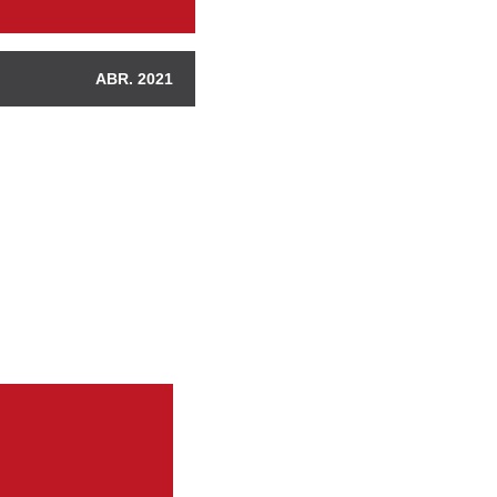
ABR. 2021