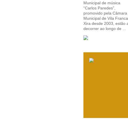
Municipal de música
“Carlos Paredes”,
promovido pela Câmara
Municipal de Vila Franc
Xira desde 2003, estão 
decorrer ao longo de ...